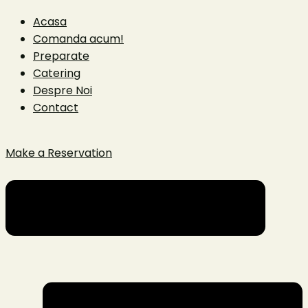
Acasa
Comanda acum!
Preparate
Catering
Despre Noi
Contact
Make a Reservation