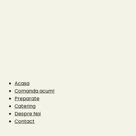
Acasa
Comanda acum!
Preparate
Catering
Despre Noi
Contact