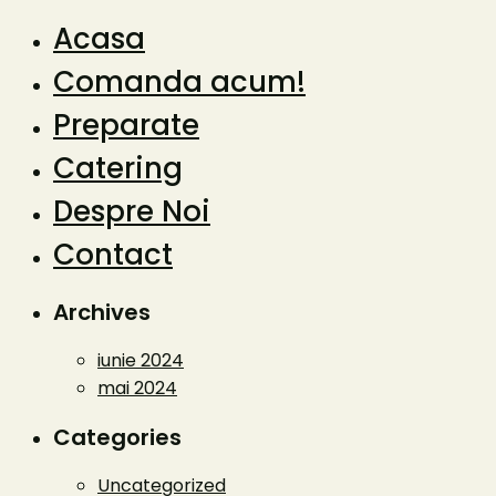
Acasa
Comanda acum!
Preparate
Catering
Despre Noi
Contact
Archives
iunie 2024
mai 2024
Categories
Uncategorized