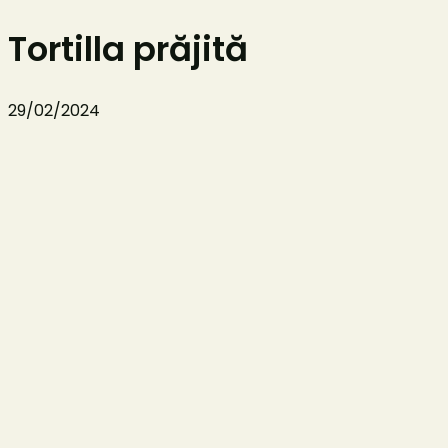
Tortilla prăjită
29/02/2024