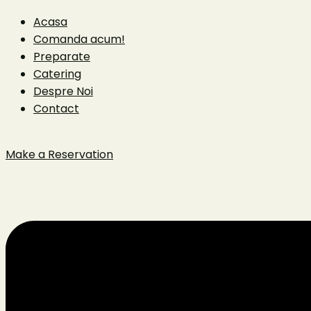
Acasa
Comanda acum!
Preparate
Catering
Despre Noi
Contact
Make a Reservation