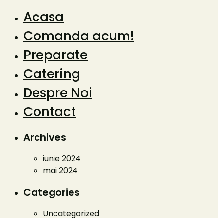
Acasa
Comanda acum!
Preparate
Catering
Despre Noi
Contact
Archives
iunie 2024
mai 2024
Categories
Uncategorized